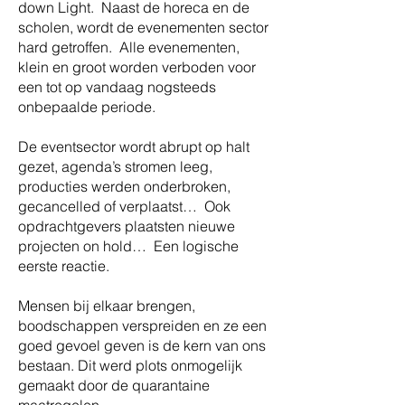
down Light. Naast de horeca en de
scholen, wordt de evenementen sector
hard getroffen. Alle evenementen,
klein en groot worden verboden voor
een tot op vandaag nogsteeds
onbepaalde periode.
De eventsector wordt abrupt op halt
gezet, agenda’s stromen leeg,
producties werden onderbroken,
gecancelled of verplaatst… Ook
opdrachtgevers plaatsten nieuwe
projecten on hold… Een logische
eerste reactie.
Mensen bij elkaar brengen,
boodschappen verspreiden en ze een
goed gevoel geven is de kern van ons
bestaan. Dit werd plots onmogelijk
gemaakt door de quarantaine