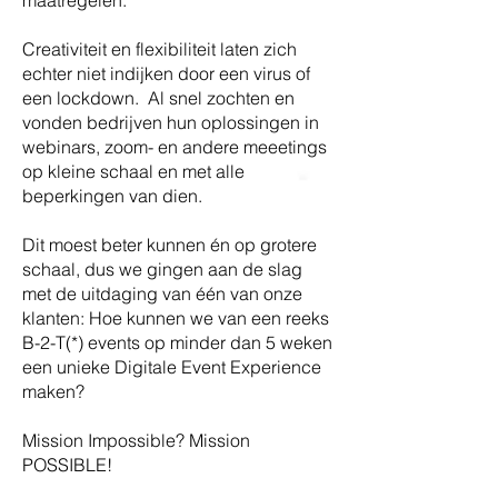
maatregelen.
Creativiteit en flexibiliteit laten zich
echter niet indijken door een virus of
een lockdown. Al snel zochten en
vonden bedrijven hun oplossingen in
webinars, zoom- en andere meeetings
op kleine schaal en met alle
beperkingen van dien.
Dit moest beter kunnen én op grotere
schaal, dus we gingen aan de slag
met de uitdaging van één van onze
klanten: Hoe kunnen we van een reeks
B-2-T(*) events op minder dan 5 weken
een unieke Digitale Event Experience
maken?
Mission Impossible? Mission
POSSIBLE!