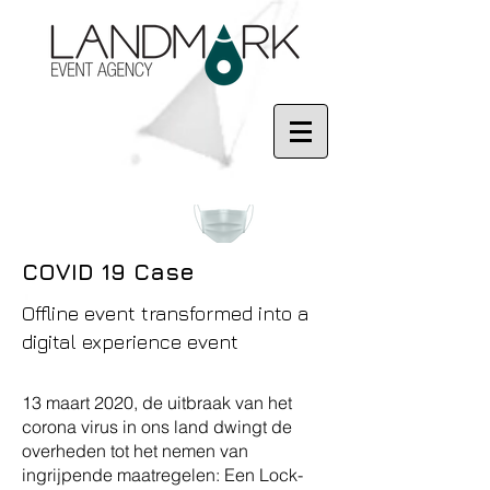
COVID 19 Case
Offline event transformed into a
digital experience event
13 maart 2020, de uitbraak van het
corona virus in ons land dwingt de
overheden tot het nemen van
ingrijpende maatregelen: Een Lock-